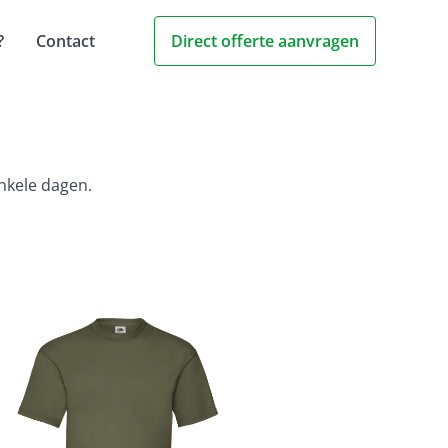
?
Contact
Direct offerte aanvragen
enkele dagen.