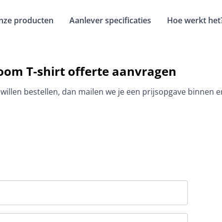
nze producten
Aanlever specificaties
Hoe werkt het
Loom T-shirt offerte aanvragen
 willen bestellen, dan mailen we je een prijsopgave binnen 