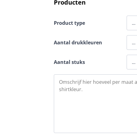
Producten
Product type
Aantal drukkleuren
Aantal stuks