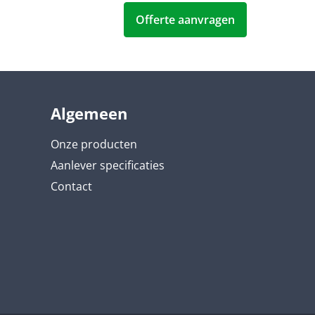
Offerte aanvragen
Algemeen
Onze producten
Aanlever specificaties
Contact