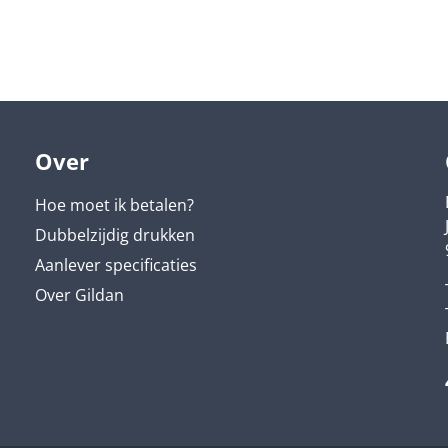
Over
Hoe moet ik betalen?
Dubbelzijdig drukken
Aanlever specificaties
Over Gildan