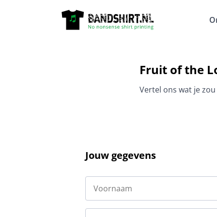
O
Fruit of the 
Vertel ons wat je zou
Jouw gegevens